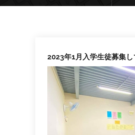
2023年1月入学生徒募集