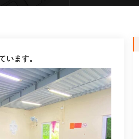
しています。