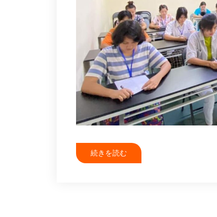
続きを読む