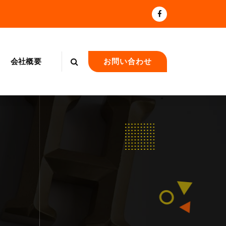
会社概要
お問い合わせ