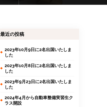
最近の投稿
2023年10月9日に2名出国いたしま
した
2023年10月8日に2名出国いたしま
した
2023年9月23日に2名出国いたしま
した
2024年4月から自動車整備実習生ク
ラス開設