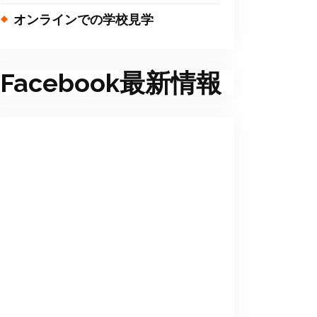
オンラインでの学校見学
Facebook最新情報