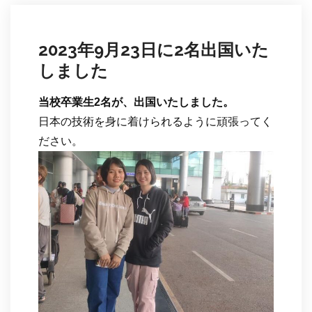
2023年9月23日に2名出国いた
しました
当校卒業生2名が、出国いたしました。
日本の技術を身に着けられるように頑張ってく
ださい。