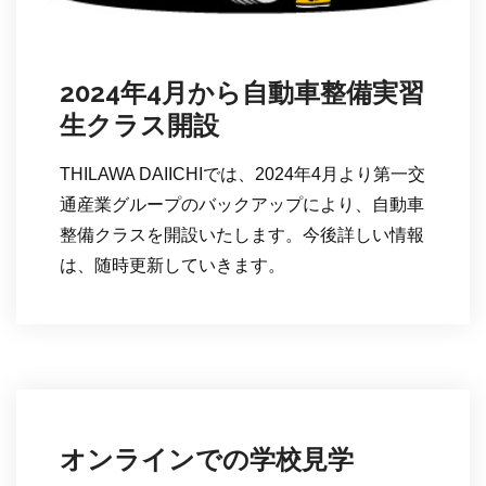
2024年4月から自動車整備実習
生クラス開設
THILAWA DAIICHIでは、2024年4月より第一交
通産業グループのバックアップにより、自動車
整備クラスを開設いたします。今後詳しい情報
は、随時更新していきます。
オンラインでの学校見学