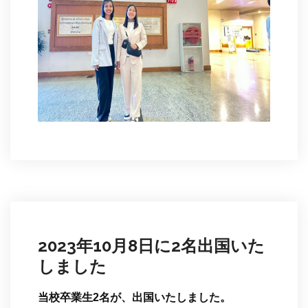
2023年10月8日に2名出国いた
しました
当校卒業生2名が、出国いたしました。