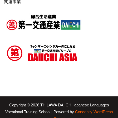
関連事業
Copyright © 2026 THILAWA DAIICHI japanese Languages
Vocational Training School | Powered by
Conceptly WordPress