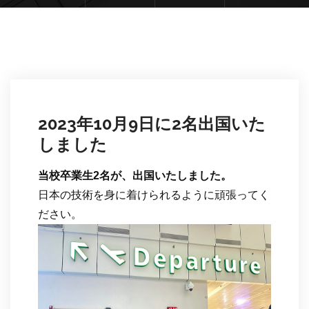
2023年10月9日に2名出国いた
しました
当校卒業生2名が、出国いたしました。
日本の技術を身に着けられるように頑張ってく
ださい。