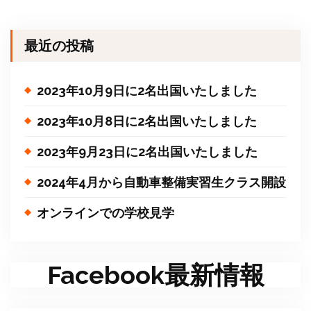
最近の投稿
2023年10月9日に2名出国いたしました
2023年10月8日に2名出国いたしました
2023年9月23日に2名出国いたしました
2024年4月から自動車整備実習生クラス開設
オンラインでの学校見学
Facebook最新情報