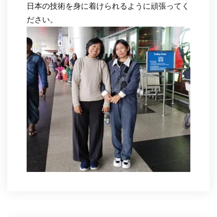
日本の技術を身に着けられるように頑張ってく
ださい。