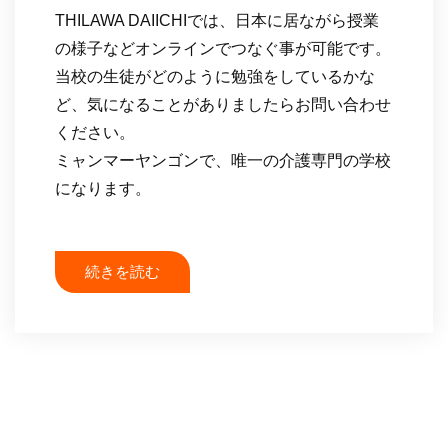
THILAWA DAIICHIでは、日本に居ながら授業
の様子などオンラインでつなぐ事が可能です。
当校の生徒がどのように勉強をしているかな
ど、気になることがありましたらお問い合わせ
ください。
ミャンマーヤンゴンで、唯一の介護専門の学校
になります。
続きを読む