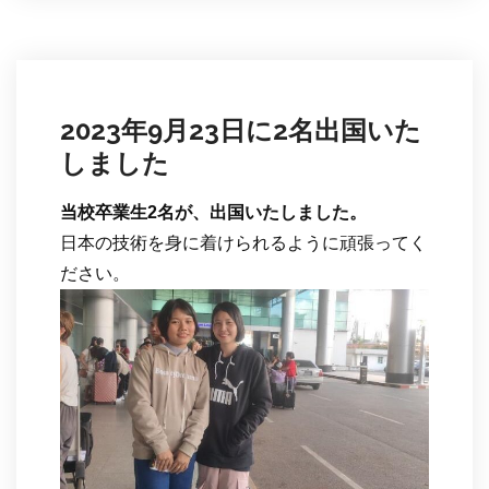
2023年9月23日に2名出国いた
しました
当校卒業生2名が、出国いたしました。
日本の技術を身に着けられるように頑張ってく
ださい。