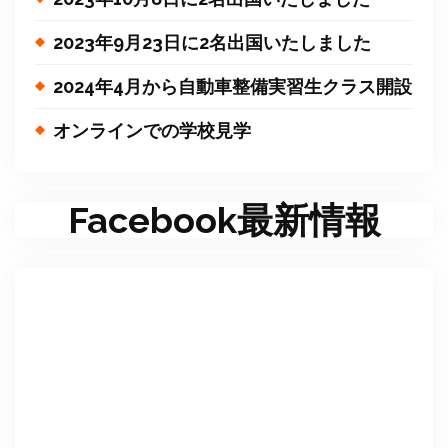
2023年9月23日に2名出国いたしました
2024年4月から自動車整備実習生クラス開設
オンラインでの学校見学
Facebook最新情報