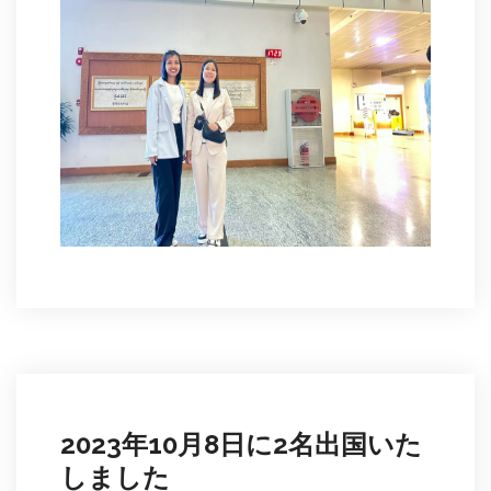
2023年10月8日に2名出国いた
しました