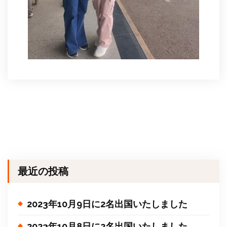
最近の投稿
2023年10月9日に2名出国いたしました
2023年10月8日に2名出国いたしました