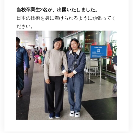
当校卒業生2名が、出国いたしました。
日本の技術を身に着けられるように頑張ってく
ださい。