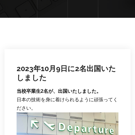
2023年10月9日に2名出国いた
しました
当校卒業生2名が、出国いたしました。
日本の技術を身に着けられるように頑張ってく
ださい。