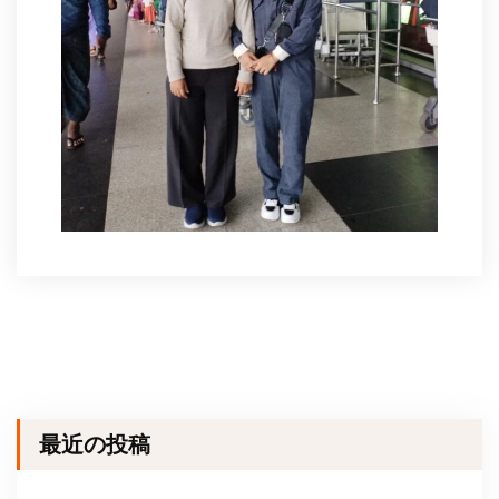
最近の投稿