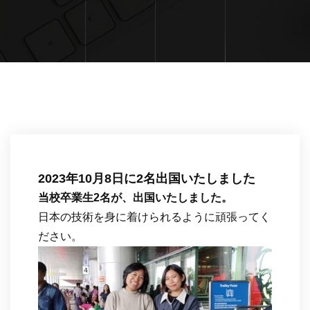
2023年10月8日に2名出国いたしました
当校卒業生2名が、出国いたしました。
日本の技術を身に着けられるように頑張ってく
ださい。