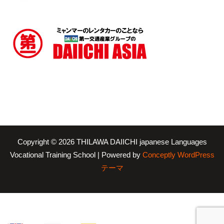
Copyright © 2026 THILAWA DAIICHI japanese Languages
Vocational Training School | Powered by
Conceptly WordPress
テーマ