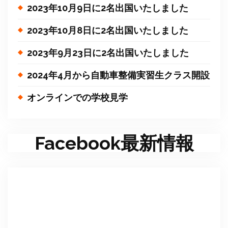
2023年10月9日に2名出国いたしました
2023年10月8日に2名出国いたしました
2023年9月23日に2名出国いたしました
2024年4月から自動車整備実習生クラス開設
オンラインでの学校見学
Facebook最新情報