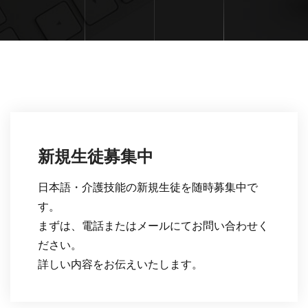
新規生徒募集中
日本語・介護技能の新規生徒を随時募集中で
す。
まずは、電話またはメールにてお問い合わせく
ださい。
詳しい内容をお伝えいたします。