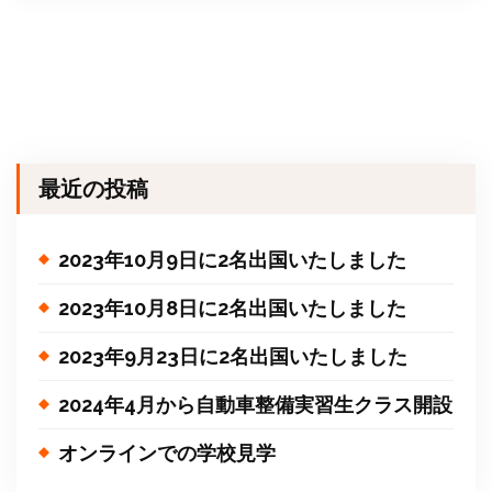
最近の投稿
2023年10月9日に2名出国いたしました
2023年10月8日に2名出国いたしました
2023年9月23日に2名出国いたしました
2024年4月から自動車整備実習生クラス開設
オンラインでの学校見学