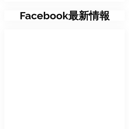
Facebook最新情報